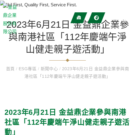
2023年6月21日 金益鼎企業參
與南港社區「112年慶端午淨
山健走親子遊活動」
首頁
/
ESG專區
/
新聞中心
/
2023年6月21日 金益鼎企業參與南
港社區「112年慶端午淨山健走親子遊活動」
2023年6月21日 金益鼎企業參與南港
社區「112年慶端午淨山健走親子遊活
動」