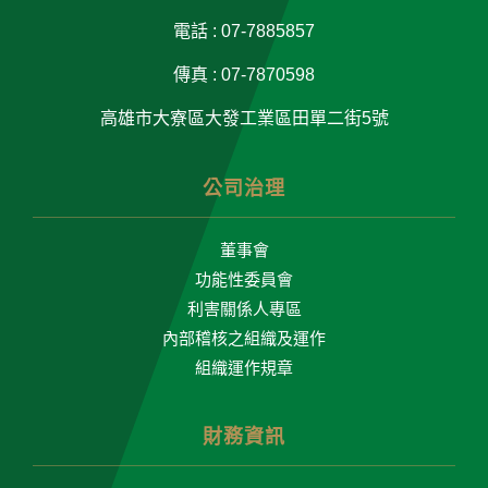
電話 : 07-7885857
傳真 : 07-7870598
高雄市大寮區大發工業區田單二街5號
公司治理
董事會
功能性委員會
利害關係人專區
內部稽核之組織及運作
組織運作規章
財務資訊