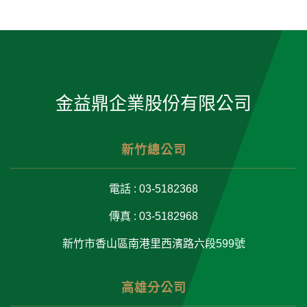
金益鼎企業股份有限公司
新竹總公司
電話 : 03-5182368
傳真 : 03-5182968
新竹市香山區南港里西濱路六段599號
高雄分公司