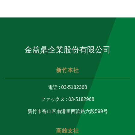
金益鼎企業股份有限公司
新竹本社
電話 : 03-5182368
ファックス : 03-5182968
新竹市香山区南港里西浜路六段599号
高雄支社