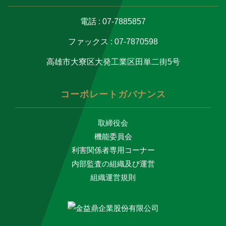
電話 : 07-7885857
ファックス : 07-7870598
高雄市大寮区大発工業区田単二街5号
コーポレートガバナンス
取締役会
機能委員会
利害関係者専用コーナー
内部監査の組織及び運営
組織運営規則