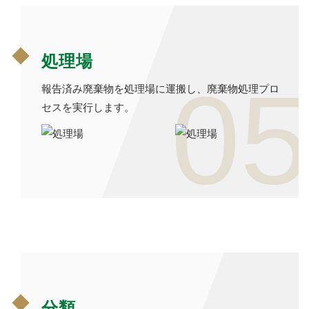
処理場
05
報告済み廃棄物を処理場に運搬し、廃棄物処理プロ
セスを実行します。
分類