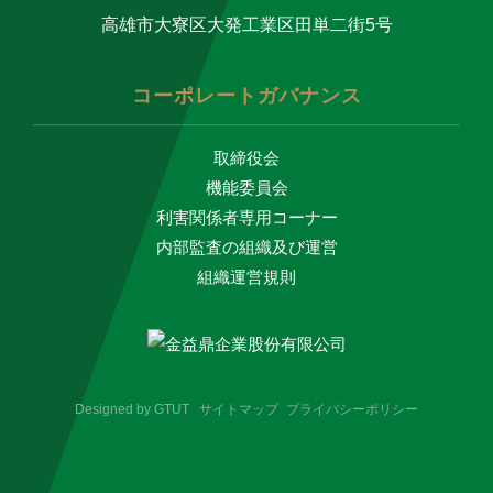
高雄市大寮区大発工業区田単二街5号
コーポレートガバナンス
取締役会
機能委員会
利害関係者専用コーナー
内部監査の組織及び運営
組織運営規則
Designed by
GTUT
サイトマップ
プライバシーポリシー