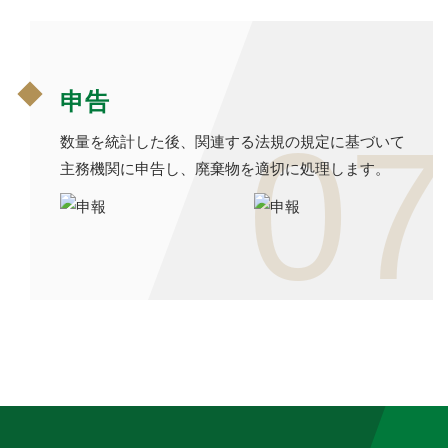
申告
07
数量を統計した後、関連する法規の規定に基づいて
主務機関に申告し、廃棄物を適切に処理します。