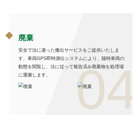
廃棄
安全で法に適った搬出サービスをご提供いたしま
す。車両GPS即時測位システムにより、隨時車両の
04
動態を閲覧し、法に従って報告済み廃棄物を処理場
に運搬します。