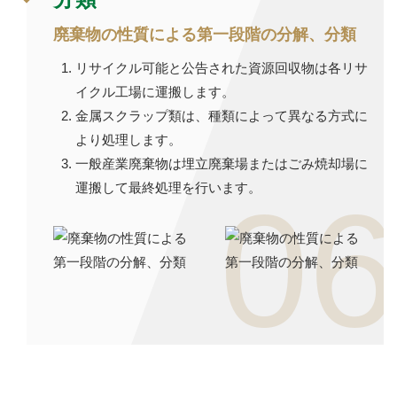
廃棄物の性質による第一段階の分解、分類
リサイクル可能と公告された資源回収物は各リサ
イクル工場に運搬します。
金属スクラップ類は、種類によって異なる方式に
より処理します。
一般産業廃棄物は埋立廃棄場またはごみ焼却場に
運搬して最終処理を行います。
06