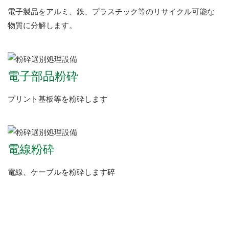
電子製品をアルミ、鉄、プラスチック等のリサイクル可能な
物質に分解します。
電子部品粉砕
プリント基板等を粉砕します
電線粉砕
電線、ケーブルを粉砕します碎