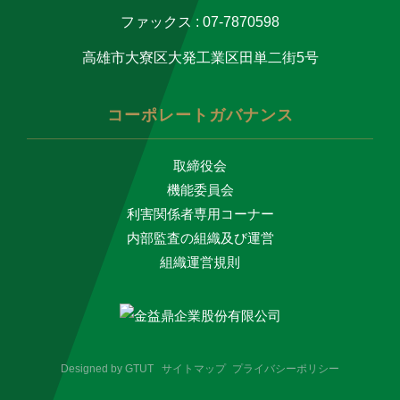
ファックス : 07-7870598
高雄市大寮区大発工業区田単二街5号
コーポレートガバナンス
取締役会
機能委員会
利害関係者専用コーナー
内部監査の組織及び運営
組織運営規則
Designed by
GTUT
サイトマップ
プライバシーポリシー