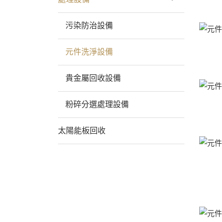
污染防治設備
元件洗淨設備
貴金屬回收設備
粉碎分選處理設備
太陽能板回收