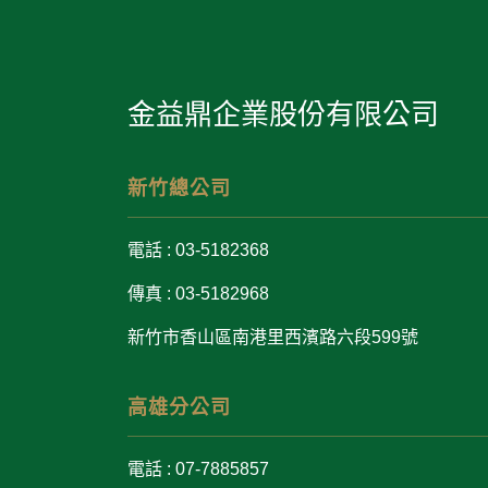
金益鼎企業股份有限公司
新竹總公司
電話 : 03-5182368
傳真 : 03-5182968
新竹市香山區南港里西濱路六段599號
高雄分公司
電話 : 07-7885857