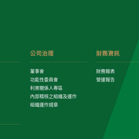
公司治理
財務資訊
董事會
財務報表
功能性委員會
營運報告
利害關係人專區
內部稽核之組織及運作
組織運作規章