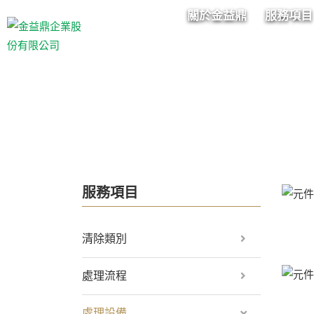
關於金益鼎
服務項目
服務項目
清除類別
處理流程
處理設備