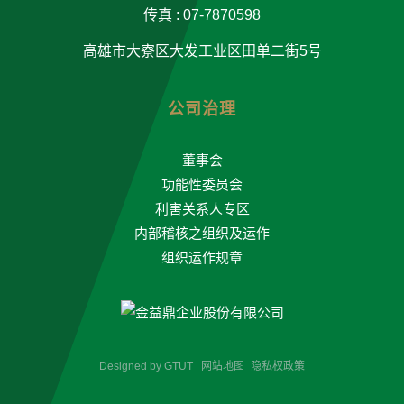
传真 : 07-7870598
高雄市大寮区大发工业区田单二街5号
公司治理
董事会
功能性委员会
利害关系人专区
内部稽核之组织及运作
组织运作规章
Designed by
GTUT
网站地图
隐私权政策