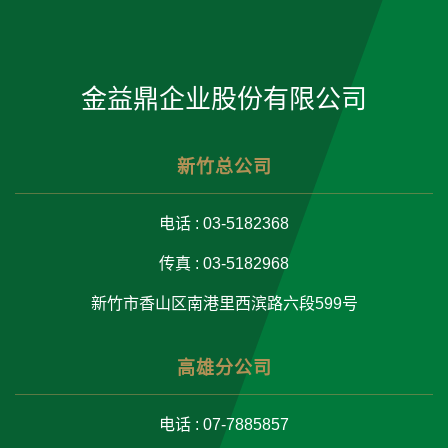
金益鼎企业股份有限公司
新竹总公司
电话 : 03-5182368
传真 : 03-5182968
新竹市香山区南港里西滨路六段599号
高雄分公司
电话 : 07-7885857