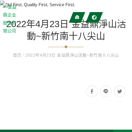
2022年4月23日 金益鼎淨山活
動~新竹南十八尖山
首页
/
2022年4月23日 金益鼎淨山活動~新竹南十八尖山