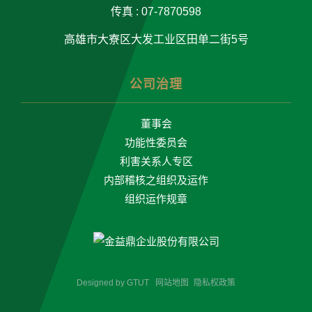
传真 : 07-7870598
高雄市大寮区大发工业区田单二街5号
公司治理
董事会
功能性委员会
利害关系人专区
内部稽核之组织及运作
组织运作规章
Designed by
GTUT
网站地图
隐私权政策