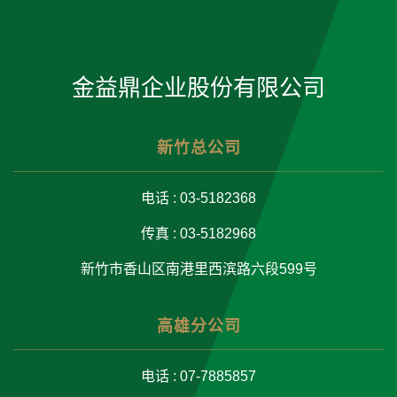
金益鼎企业股份有限公司
新竹总公司
电话 : 03-5182368
传真 : 03-5182968
新竹市香山区南港里西滨路六段599号
高雄分公司
电话 : 07-7885857