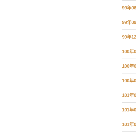
99年0
99年0
99年1
100年
100年
100年
101年
101年
101年