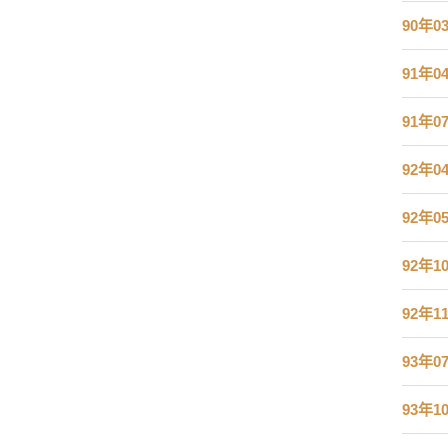
90年0
91年0
91年0
92年0
92年0
92年1
92年1
93年0
93年1