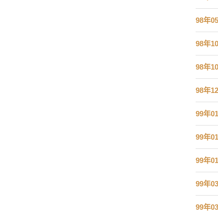
98年0
98年1
98年1
98年1
99年0
99年0
99年0
99年0
99年0