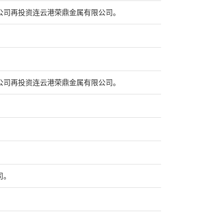
技有限公司再投资连云港荣鼎金属有限公司。
技有限公司再投资连云港荣鼎金属有限公司。
司。