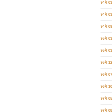
94年0
94年0
94年0
95年0
95年0
95年1
96年0
96年1
97年0
97年0