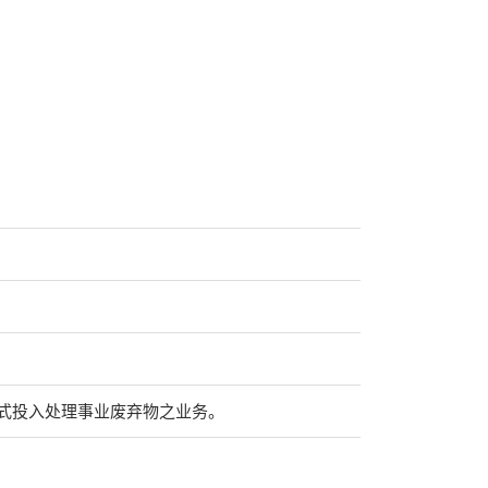
式投入处理事业废弃物之业务。