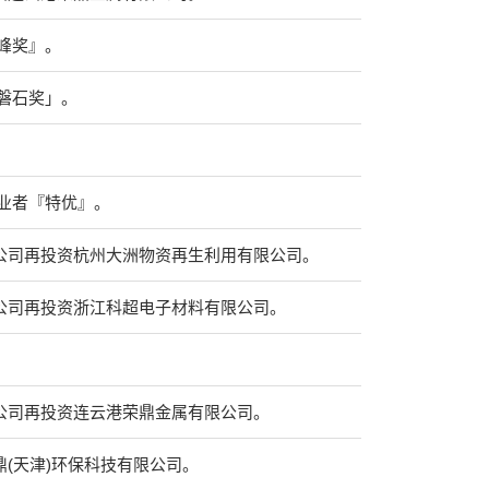
峰奖』。
磐石奖」。
业者『特优』。
技有限公司再投资杭州大洲物资再生利用有限公司。
技有限公司再投资浙江科超电子材料有限公司。
技有限公司再投资连云港荣鼎金属有限公司。
资泰鼎(天津)环保科技有限公司。