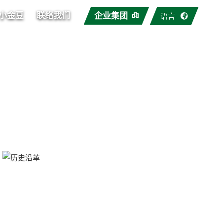
小金豆
联络我们
企业集团
语言