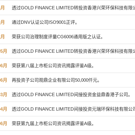
6月
透过GOLD FINANCE LIMITED转投资香港兴荣环保科
9月
通过DNV认证公司ISO9001正评。
2月
荣获公司治理制度评量CG6006通用版之认证。
05月
透过GOLD FINANCE LIMITED转投资香港兴荣环保科
06月
荣获第八届上市柜公司资讯揭露评鉴A级。
06月
再投资子公司观鼎企业有限公司50,000仟元。
03月
透过GOLD FINANCE LIMITED间接投资金益鼎香港子公司。
04月
透过GOLD FINANCE LIMITED间接投资元瑞环保科技有限公
06月
荣获第九届上市柜公司资讯揭露评鉴A级。