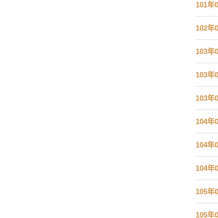
101年
102年
103年
103年
103年
104年
104年
104年
105年
105年