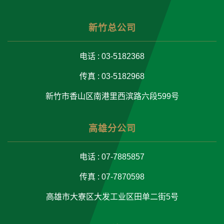
新竹总公司
电话 : 03-5182368
传真 : 03-5182968
新竹市香山区南港里西滨路六段599号
高雄分公司
电话 : 07-7885857
传真 : 07-7870598
高雄市大寮区大发工业区田单二街5号