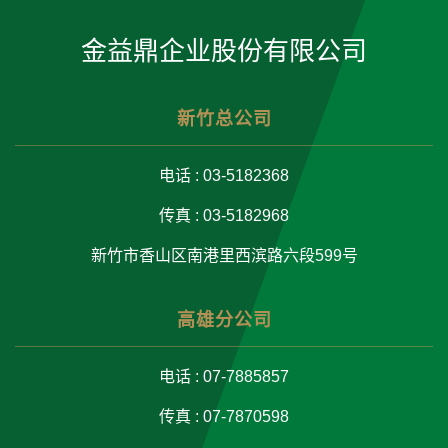
金益鼎企业股份有限公司
新竹总公司
电话 : 03-5182368
传真 : 03-5182968
新竹市香山区南港里西滨路六段599号
高雄分公司
电话 : 07-7885857
传真 : 07-7870598