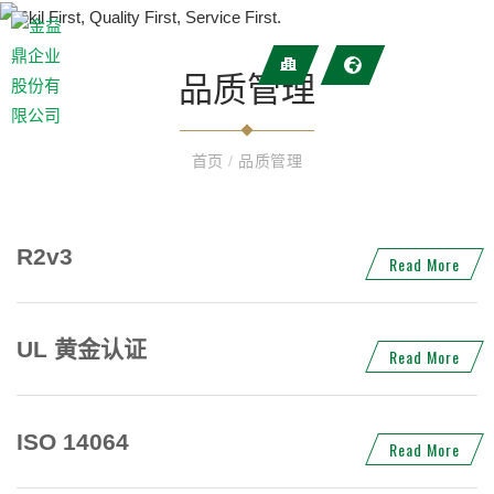
品质管理
首页
/
品质管理
R2v3
Read More
UL 黄金认证
Read More
ISO 14064
Read More