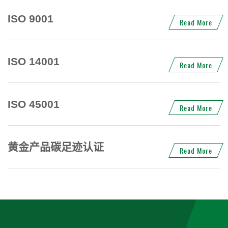
ISO 9001
Read More
ISO 14001
Read More
ISO 45001
Read More
黄金产品碳足迹认证
Read More