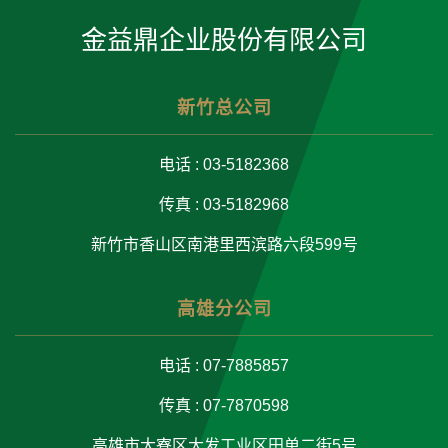
金益鼎企业股份有限公司
新竹总公司
电话 : 03-5182368
传真 : 03-5182968
新竹市香山区南港里西滨路六段599号
高雄分公司
电话 : 07-7885857
传真 : 07-7870598
高雄市大寮区大发工业区田单二街5号