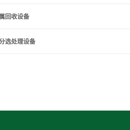
属回收设备
分选处理设备