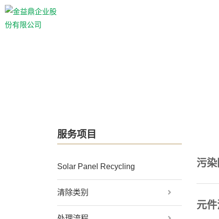
服务项目
污染
Solar Panel Recycling
清除类别
元件
处理流程