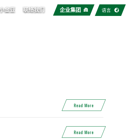
小金豆
联络我们
企业集团
语言
Read More
Read More