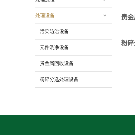
处理设备
贵金
污染防治设备
粉碎
元件洗净设备
贵金属回收设备
粉碎分选处理设备