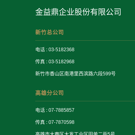
金益鼎企业股份有限公司
新竹总公司
电话 : 03-5182368
传真 : 03-5182968
新竹市香山区南港里西滨路六段599号
高雄分公司
电话 : 07-7885857
传真 : 07-7870598
高雄市大寮区大发工业区田单二街5号