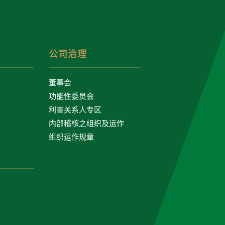
公司治理
董事会
功能性委员会
利害关系人专区
内部稽核之组织及运作
组织运作规章