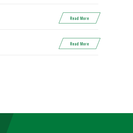
Read More
Read More