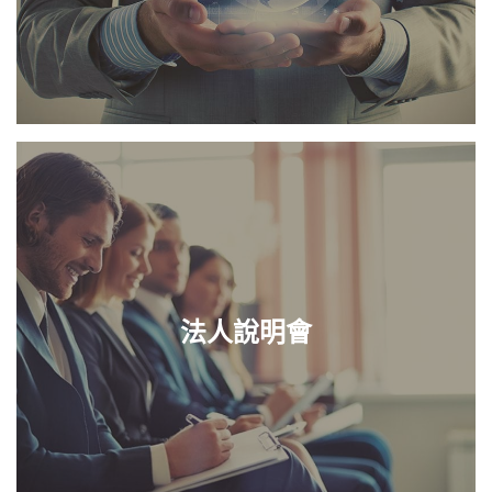
法人說明會