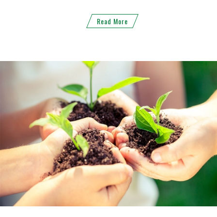
Read More