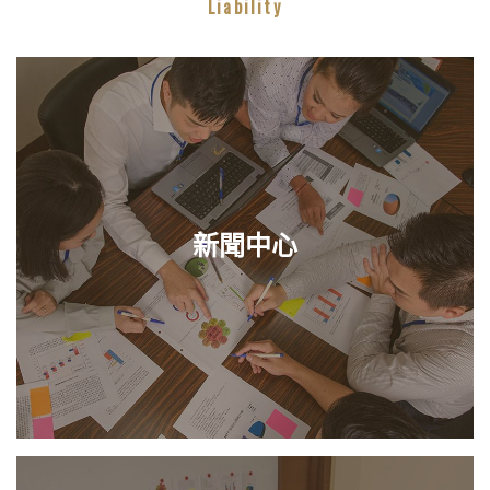
Liability
新聞中心