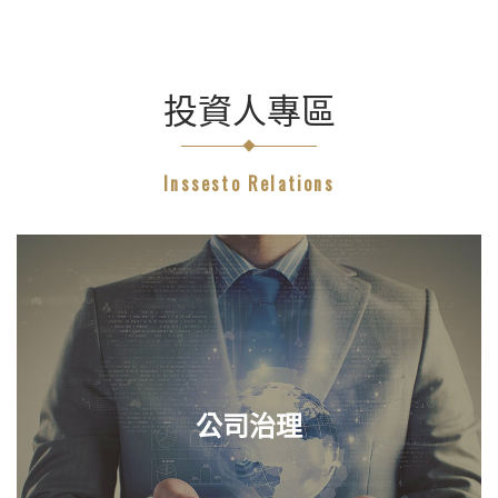
投資人專區
Inssesto Relations
公司治理