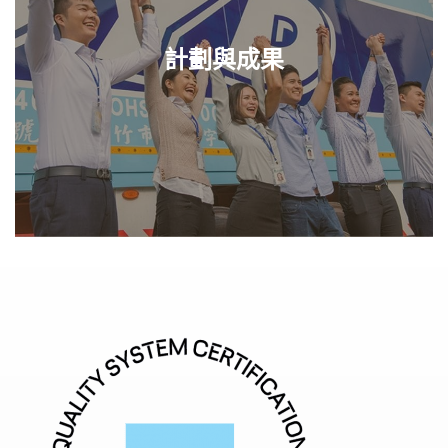
計劃與成果