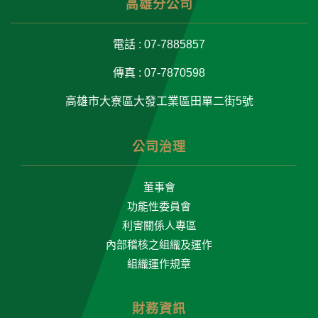
高雄分公司
電話 : 07-7885857
傳真 : 07-7870598
高雄市大寮區大發工業區田單二街5號
公司治理
董事會
功能性委員會
利害關係人專區
內部稽核之組織及運作
組織運作規章
財務資訊