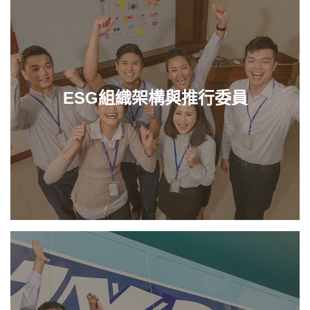
ESG組織架構與推行委員