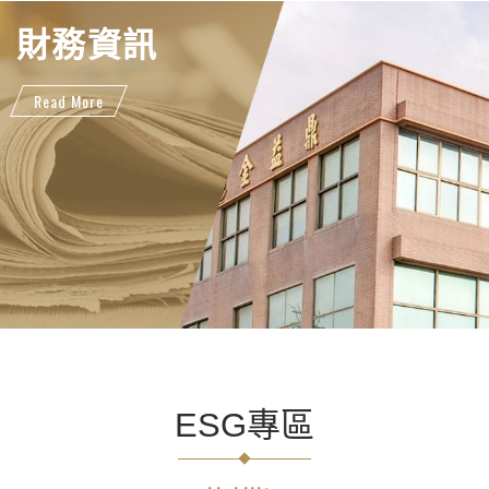
財務資訊
Read More
ESG專區