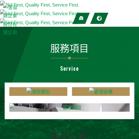
服務項目
Service
產品介紹