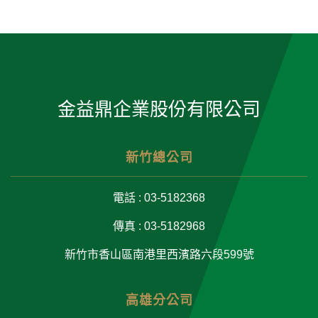
金益鼎企業股份有限公司
新竹總公司
電話 : 03-5182368
傳真 : 03-5182968
新竹市香山區南港里西濱路六段599號
高雄分公司