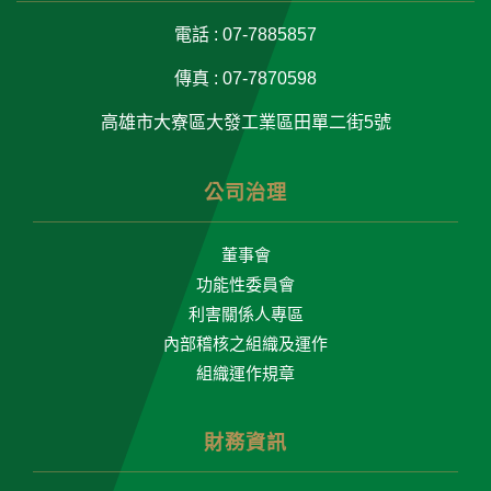
電話 : 07-7885857
傳真 : 07-7870598
高雄市大寮區大發工業區田單二街5號
公司治理
董事會
功能性委員會
利害關係人專區
內部稽核之組織及運作
組織運作規章
財務資訊