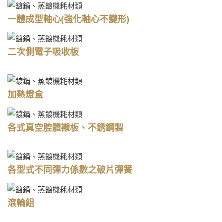
一體成型軸心(強化軸心不變形)
二次側電子吸收板
加熱燈盒
各式真空腔體襯板、不銹鋼製
各型式不同彈力係數之破片彈簧
滾輪組