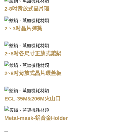
2-8吋背放式晶片環
2、3吋晶片彈簧
2~8吋各尺寸正放式鍍鍋
2~8吋背放式晶片環蓋板
EGL-35M&206M火山口
Metal-mask-鋁合金Holder