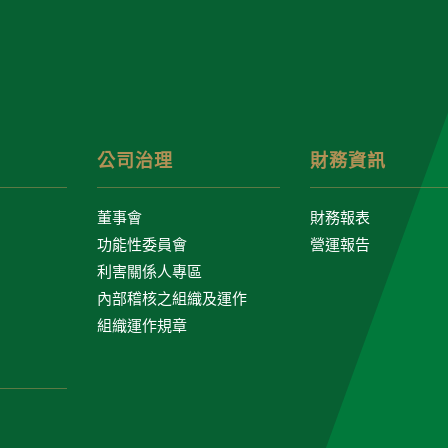
公司治理
財務資訊
董事會
財務報表
功能性委員會
營運報告
利害關係人專區
內部稽核之組織及運作
組織運作規章