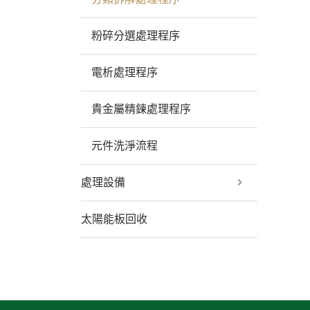
粉碎分選處理程序
電析處理程序
貴金屬精鍊處理程序
元件洗淨流程
處理設備
太陽能板回收