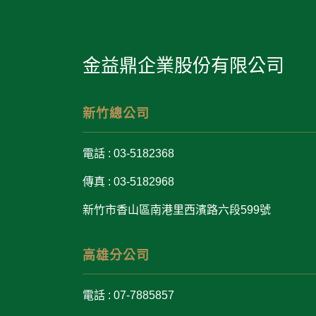
金益鼎企業股份有限公司
新竹總公司
電話 : 03-5182368
傳真 : 03-5182968
新竹市香山區南港里西濱路六段599號
高雄分公司
電話 : 07-7885857