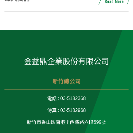
Read More
金益鼎企業股份有限公司
新竹總公司
電話 : 03-5182368
傳真 : 03-5182968
新竹市香山區南港里西濱路六段599號