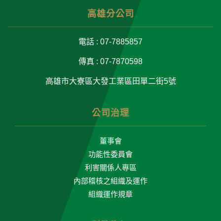
高雄分公司
電話 : 07-7885857
傳真 : 07-7870598
高雄市大寮區大發工業區田單二街5號
公司治理
董事會
功能性委員會
利害關係人專區
內部稽核之組織及運作
組織運作規章