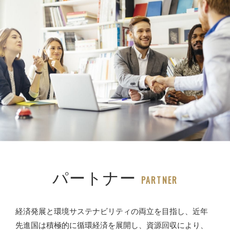
なることを真摯に願っております。
パートナー
PARTNER
経済発展と環境サステナビリティの両立を目指し、近年
先進国は積極的に循環経済を展開し、資源回収により、