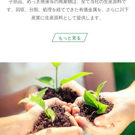
子部品、めっき廃液等の廃棄物は、全て当社の生産原料で
す。回収、分類、処理を経てできた有価金属を、さらに川下
産業に生産原料として提供します。
もっと見る