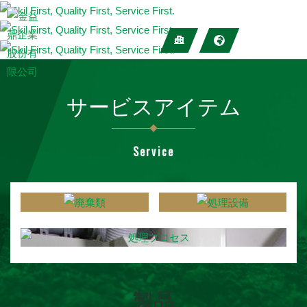
サービスアイテム
Service
製品