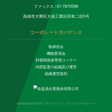
ファックス : 07-7870598
高雄市大寮区大発工業区田単二街5号
コーポレートガバナンス
取締役会
機能委員会
利害関係者専用コーナー
内部監査の組織及び運営
組織運営規則
Designed by
GTUT
サイトマップ
プライバシーポリシー