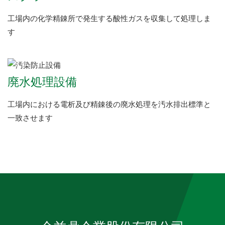
工場内の化学精錬所で発生する酸性ガスを収集して処理しま
す
廃水処理設備
工場内における電析及び精錬後の廃水処理を汚水排出標準と
一致させます