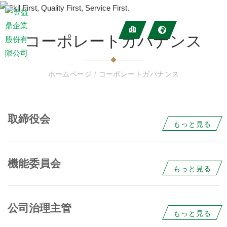
コーポレートガバナンス
ホームページ
/
コーポレートガバナンス
取締役会
もっと見る
機能委員会
もっと見る
公司治理主管
もっと見る