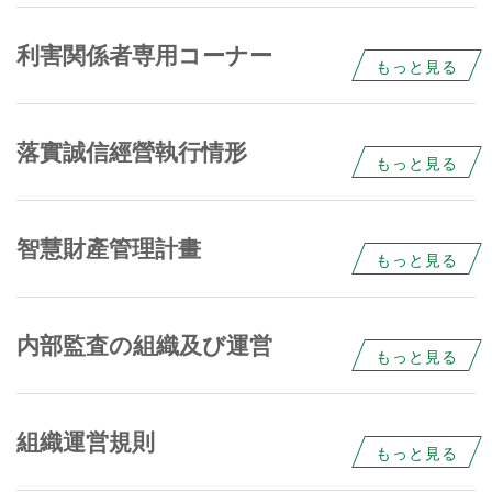
利害関係者専用コーナー
もっと見る
落實誠信經營執行情形
もっと見る
智慧財產管理計畫
もっと見る
内部監査の組織及び運営
もっと見る
組織運営規則
もっと見る