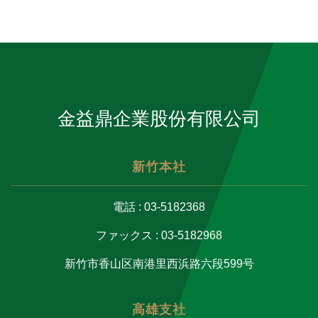
金益鼎企業股份有限公司
新竹本社
電話 : 03-5182368
ファックス : 03-5182968
新竹市香山区南港里西浜路六段599号
高雄支社