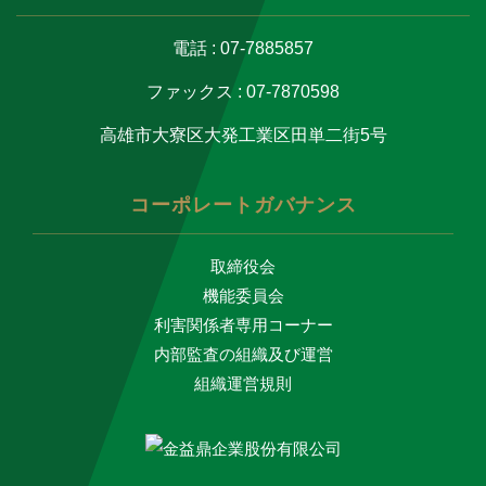
電話 : 07-7885857
ファックス : 07-7870598
高雄市大寮区大発工業区田単二街5号
コーポレートガバナンス
取締役会
機能委員会
利害関係者専用コーナー
内部監査の組織及び運営
組織運営規則