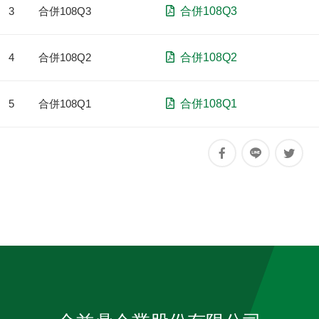
3
合併108Q3
合併108Q3
4
合併108Q2
合併108Q2
5
合併108Q1
合併108Q1