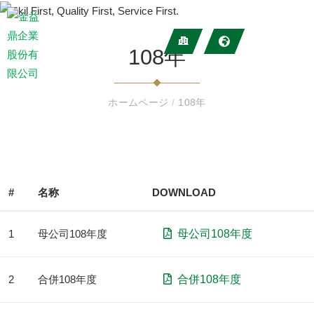
108年
ホームページ
/
108年
#
名称
DOWNLOAD
1
母公司108年度
母公司108年度
2
合併108年度
合併108年度