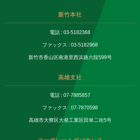
新竹本社
電話 : 03-5182368
ファックス : 03-5182968
新竹市香山区南港里西浜路六段599号
高雄支社
電話 : 07-7885857
ファックス : 07-7870598
高雄市大寮区大発工業区田単二街5号