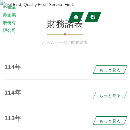
財務諸表
ホームページ
/
財務諸表
114年
もっと見る
114年
もっと見る
113年
もっと見る