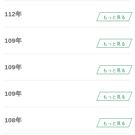
112年
もっと見る
109年
もっと見る
109年
もっと見る
109年
もっと見る
108年
もっと見る