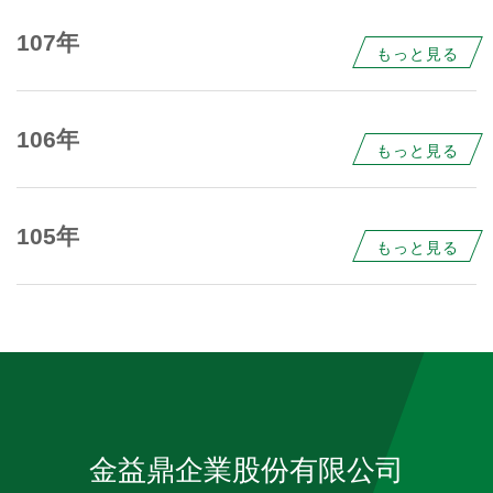
107年
もっと見る
106年
もっと見る
105年
もっと見る
金益鼎企業股份有限公司