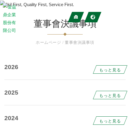
董事會決議事項
ホームページ
/
董事會決議事項
2026
もっと見る
2025
もっと見る
2024
もっと見る