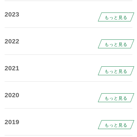
2023
もっと見る
2022
もっと見る
2021
もっと見る
2020
もっと見る
2019
もっと見る