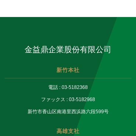
金益鼎企業股份有限公司
新竹本社
電話 : 03-5182368
ファックス : 03-5182968
新竹市香山区南港里西浜路六段599号
高雄支社