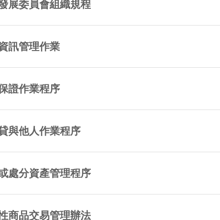
發展委員會組織規程
資訊管理作業
保證作業程序
貸與他人作業程序
或處分資產管理程序
性商品交易管理辦法