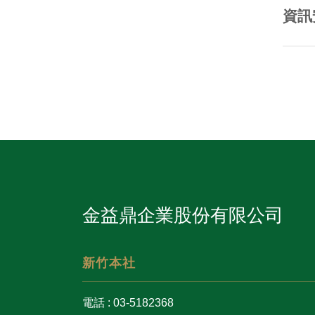
資訊
金益鼎企業股份有限公司
新竹本社
電話 : 03-5182368