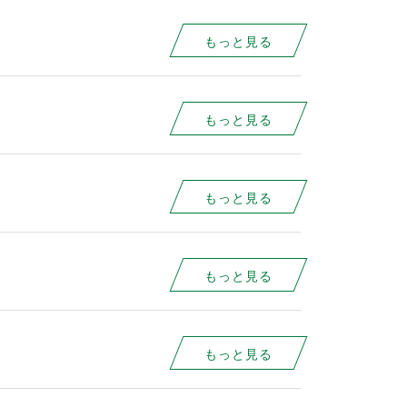
もっと見る
もっと見る
もっと見る
もっと見る
もっと見る