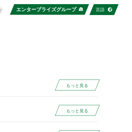
せ
エンタープライズグループ
言語
もっと見る
もっと見る