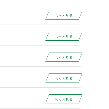
もっと見る
もっと見る
もっと見る
もっと見る
もっと見る