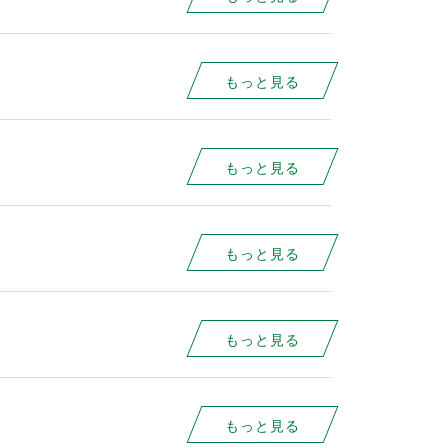
もっと見る
もっと見る
もっと見る
もっと見る
もっと見る