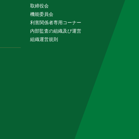
取締役会
機能委員会
利害関係者専用コーナー
内部監査の組織及び運営
組織運営規則