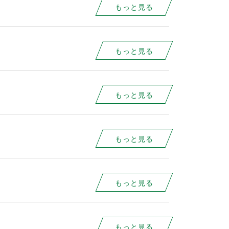
もっと見る
もっと見る
もっと見る
もっと見る
もっと見る
もっと見る