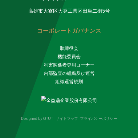
高雄市大寮区大発工業区田単二街5号
コーポレートガバナンス
取締役会
機能委員会
利害関係者専用コーナー
内部監査の組織及び運営
組織運営規則
Designed by
GTUT
サイトマップ
プライバシーポリシー