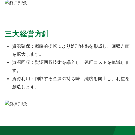
三大経営方針
資源確保：戦略的提携により処理体系を形成し、回収方面
を拡大します。
資源回収：資源回収技術を導入し、処理コストを低減しま
す。
資源利用：回収する金属の持ち味、純度を向上し、利益を
創造します。