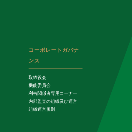
コーポレートガバナ
ンス
取締役会
機能委員会
利害関係者専用コーナー
内部監査の組織及び運営
組織運営規則