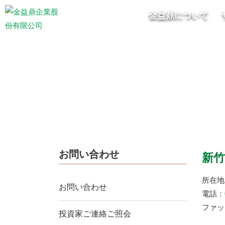
金益鼎について
お問い合わせ
新竹
所在地
お問い合わせ
電話：
ファック
投資家ご連絡ご照会