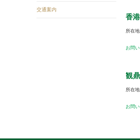
交通案内
香港
所在地
お問い
観鼎
所在地
お問い