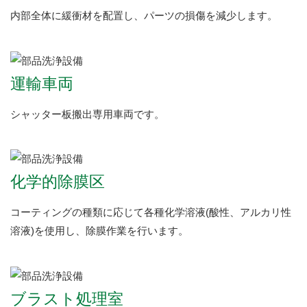
内部全体に緩衝材を配置し、パーツの損傷を減少します。
運輸車両
シャッター板搬出専用車両です。
化学的除膜区
コーティングの種類に応じて各種化学溶液(酸性、アルカリ性
溶液)を使用し、除膜作業を行います。
ブラスト処理室