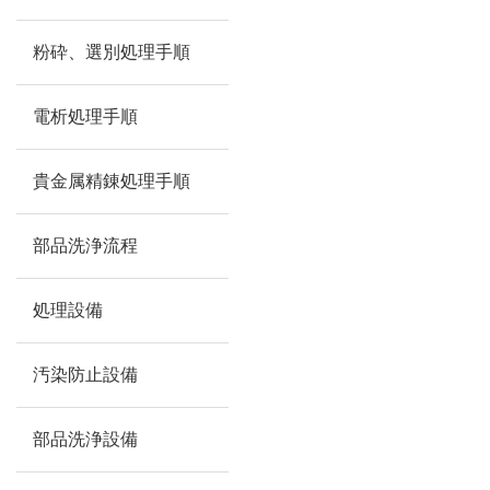
粉砕、選別処理手順
電析処理手順
貴金属精錬処理手順
部品洗浄流程
処理設備
汚染防止設備
部品洗浄設備