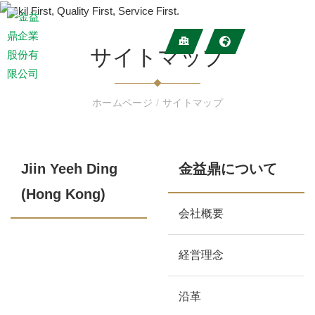
サイトマップ
ホームページ
/
サイトマップ
Jiin Yeeh Ding
金益鼎について
(Hong Kong)
会社概要
経営理念
沿革