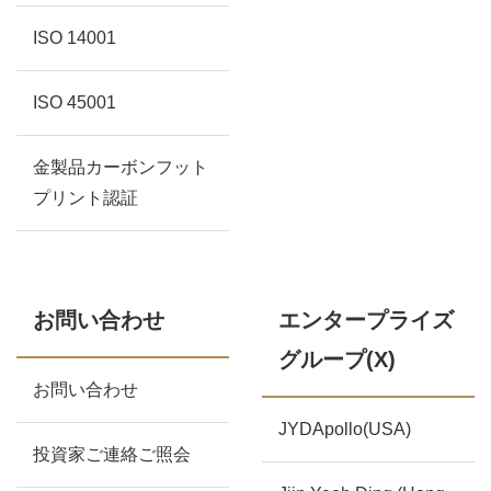
ISO 14001
ISO 45001
金製品カーボンフット
プリント認証
お問い合わせ
エンタープライズ
グループ(X)
お問い合わせ
JYDApollo(USA)
投資家ご連絡ご照会