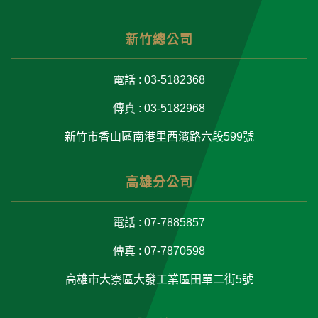
新竹總公司
電話 : 03-5182368
傳真 : 03-5182968
新竹市香山區南港里西濱路六段599號
高雄分公司
電話 : 07-7885857
傳真 : 07-7870598
高雄市大寮區大發工業區田單二街5號