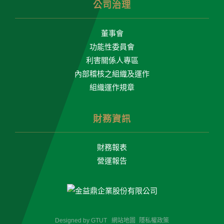
公司治理
董事會
功能性委員會
利害關係人專區
內部稽核之組織及運作
組織運作規章
財務資訊
財務報表
營運報告
Designed by
GTUT
網站地圖
隱私權政策