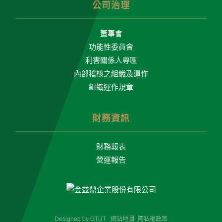
公司治理
董事會
功能性委員會
利害關係人專區
內部稽核之組織及運作
組織運作規章
財務資訊
財務報表
營運報告
Designed by
GTUT
網站地圖
隱私權政策