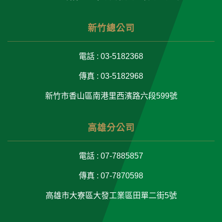
新竹總公司
電話 : 03-5182368
傳真 : 03-5182968
新竹市香山區南港里西濱路六段599號
高雄分公司
電話 : 07-7885857
傳真 : 07-7870598
高雄市大寮區大發工業區田單二街5號