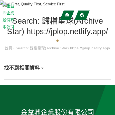
Search: 歸檔星球(Archive
Star) https://jplop.netlify.app/
首頁
/
Search: 歸檔星球(Archive Star) https://jplop.netlify.app/
找不到相關資料。
金益鼎企業股份有限公司