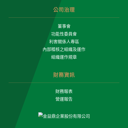
公司治理
董事會
功能性委員會
利害關係人專區
內部稽核之組織及運作
組織運作規章
財務資訊
財務報表
營運報告