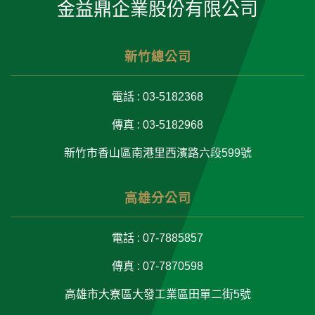
金益鼎企業股份有限公司
新竹總公司
電話 : 03-5182368
傳真 : 03-5182968
新竹市香山區南港里西濱路六段599號
高雄分公司
電話 : 07-7885857
傳真 : 07-7870598
高雄市大寮區大發工業區田單二街5號