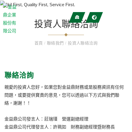
投資人聯絡洽詢
首頁
/
聯絡我們
/
投資人聯絡洽詢
聯絡洽詢
親愛的投資人您好，如果您對金益鼎財務或是股務資訊有任何
問題，或要提供寶貴的意見，您可以透過以下方式與我們聯
絡，謝謝！！
金益鼎公司發言人：莊瑞瑾 營運副總經理
金益鼎公司代理發言人：許珮如 財務副總經理暨財務長