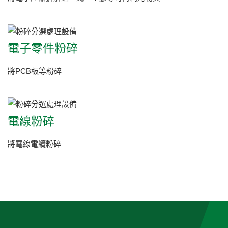
電子零件粉碎
將PCB板等粉碎
電線粉碎
將電線電纜粉碎