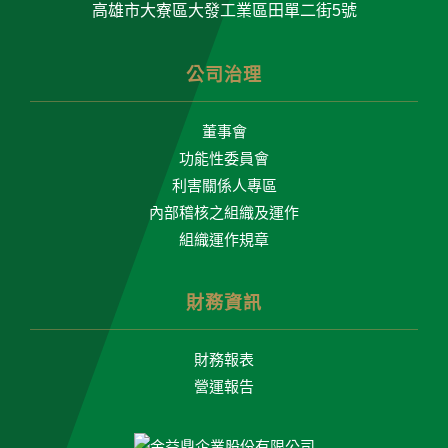
高雄市大寮區大發工業區田單二街5號
公司治理
董事會
功能性委員會
利害關係人專區
內部稽核之組織及運作
組織運作規章
財務資訊
財務報表
營運報告