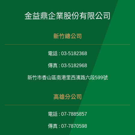
金益鼎企業股份有限公司
新竹總公司
電話 : 03-5182368
傳真 : 03-5182968
新竹市香山區南港里西濱路六段599號
高雄分公司
電話 : 07-7885857
傳真 : 07-7870598