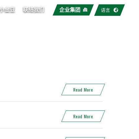
小金豆
联络我们
企业集团
语言
Read More
Read More