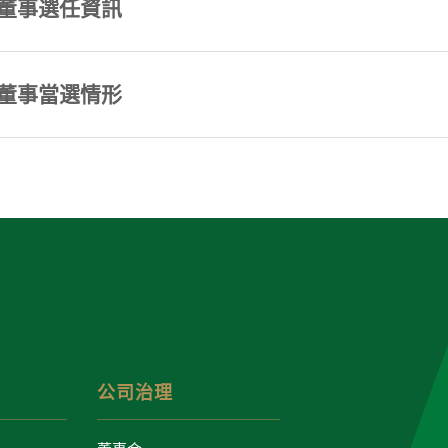
董事選任資訊
董事當選情形
公司治理