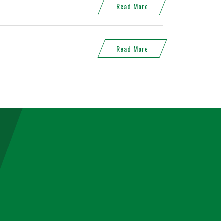
Read More
Read More