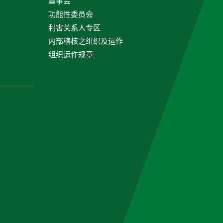
董事会
功能性委员会
利害关系人专区
内部稽核之组织及运作
组织运作规章