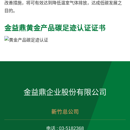
改善措施，将可有效达到降低温室气体排放，达成低碳发展之
目的。
金益鼎黄金产品碳足迹认证证书
金益鼎企业股份有限公司
新竹总公司
电话 : 03-5182368