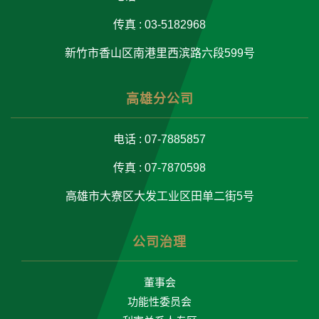
传真 : 03-5182968
新竹市香山区南港里西滨路六段599号
高雄分公司
电话 : 07-7885857
传真 : 07-7870598
高雄市大寮区大发工业区田单二街5号
公司治理
董事会
功能性委员会