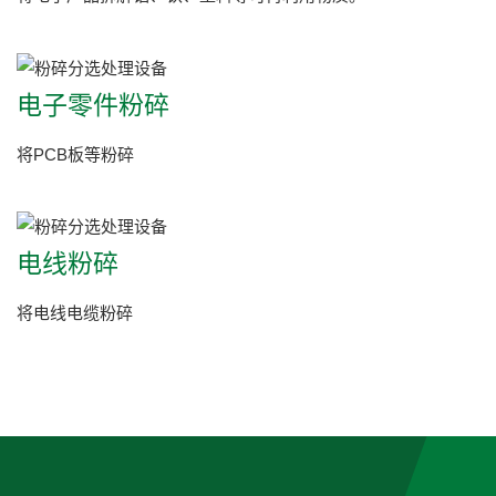
电子零件粉碎
将PCB板等粉碎
电线粉碎
将电线电缆粉碎