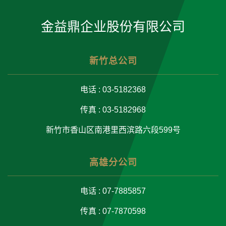
金益鼎企业股份有限公司
新竹总公司
电话 : 03-5182368
传真 : 03-5182968
新竹市香山区南港里西滨路六段599号
高雄分公司
电话 : 07-7885857
传真 : 07-7870598