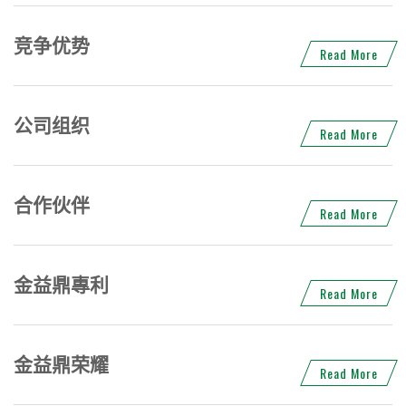
竞争优势
Read More
公司组织
Read More
合作伙伴
Read More
金益鼎專利
Read More
金益鼎荣耀
Read More