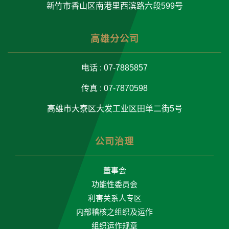
新竹市香山区南港里西滨路六段599号
高雄分公司
电话 : 07-7885857
传真 : 07-7870598
高雄市大寮区大发工业区田单二街5号
公司治理
董事会
功能性委员会
利害关系人专区
内部稽核之组织及运作
组织运作规章