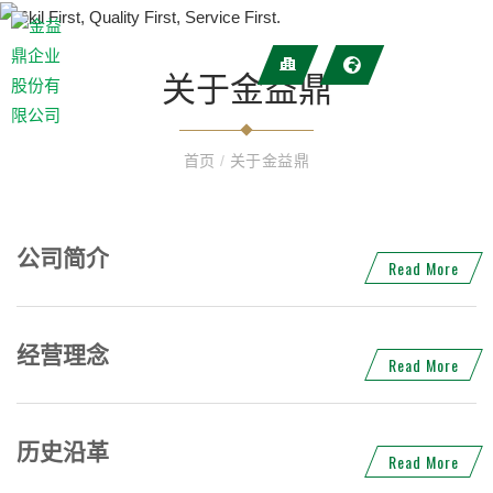
关于金益鼎
首页
/
关于金益鼎
公司简介
Read More
经营理念
Read More
历史沿革
Read More