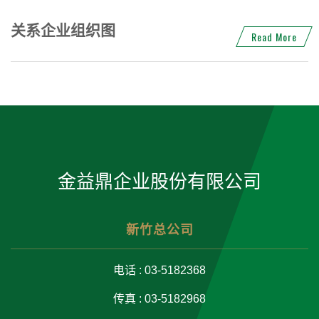
关系企业组织图
Read More
金益鼎企业股份有限公司
新竹总公司
电话 : 03-5182368
传真 : 03-5182968