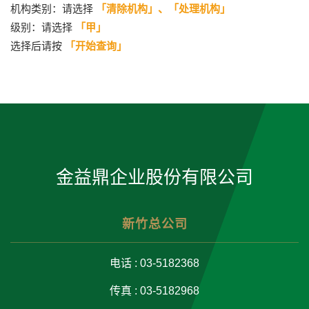
机构类别：请选择
「清除机构」、「处理机构」
级别：请选择
「甲」
选择后请按
「开始查询」
金益鼎企业股份有限公司
新竹总公司
电话 : 03-5182368
传真 : 03-5182968