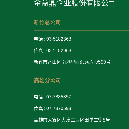
金益鼎企业股份有限公司
新竹总公司
电话 : 03-5182368
传真 : 03-5182968
新竹市香山区南港里西滨路六段599号
高雄分公司
电话 : 07-7885857
传真 : 07-7870598
高雄市大寮区大发工业区田单二街5号