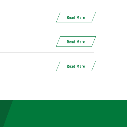
Read More
Read More
Read More