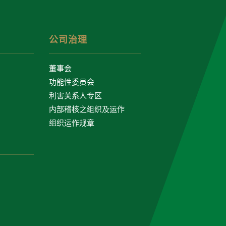
公司治理
董事会
功能性委员会
利害关系人专区
内部稽核之组织及运作
组织运作规章