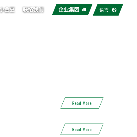
小金豆
联络我们
企业集团
语言
Read More
Read More