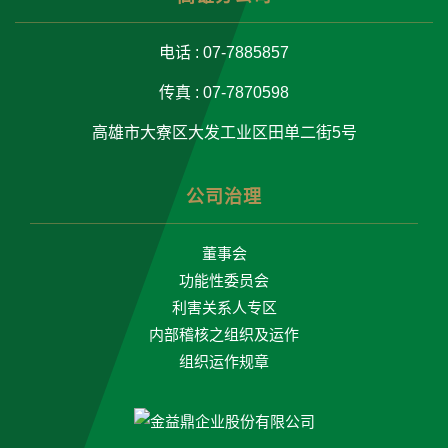
电话 : 07-7885857
传真 : 07-7870598
高雄市大寮区大发工业区田单二街5号
公司治理
董事会
功能性委员会
利害关系人专区
内部稽核之组织及运作
组织运作规章