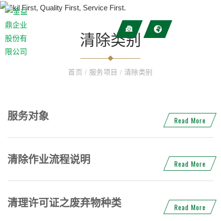
清除类别
首页
/
服务项目
/
清除类别
服务对象
Read More
清除作业流程说明
Read More
清理许可证之废弃物种类
Read More