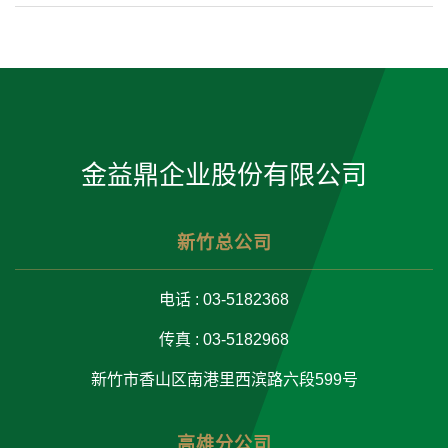
金益鼎企业股份有限公司
新竹总公司
电话 : 03-5182368
传真 : 03-5182968
新竹市香山区南港里西滨路六段599号
高雄分公司