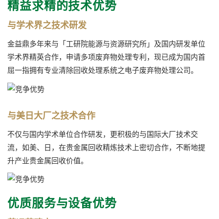
精益求精的技术优势
与学术界之技术研发
金益鼎多年来与「工研院能源与资源研究所」及国内研发单位
学术界精英合作，申请多项废弃物处理专利，现已成为国内首
屈一指拥有专业清除回收处理系统之电子废弃物处理公司。
与美日大厂之技术合作
不仅与国内学术单位合作研发，更积极的与国际大厂技术交
流，如美、日，在贵金属回收精炼技术上密切合作，不断地提
升产业贵金属回收价值。
优质服务与设备优势