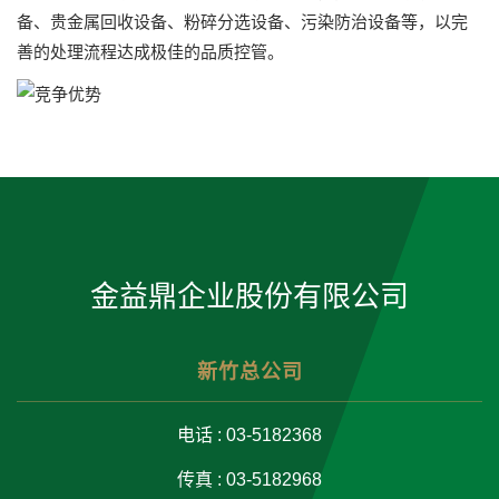
备、贵金属回收设备、粉碎分选设备、污染防治设备等，以完
善的处理流程达成极佳的品质控管。
金益鼎企业股份有限公司
新竹总公司
电话 : 03-5182368
传真 : 03-5182968