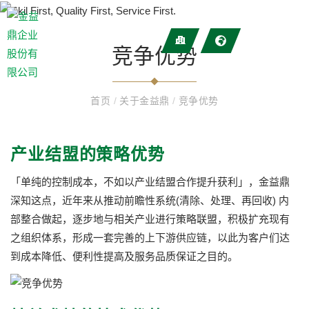
竞争优势
首页
/
关于金益鼎
/
竞争优势
产业结盟的策略优势
「单纯的控制成本，不如以产业结盟合作提升获利」，金益鼎
深知这点，近年来从推动前瞻性系统(清除、处理、再回收) 内
部整合做起，逐步地与相关产业进行策略联盟，积极扩充现有
之组织体系，形成一套完善的上下游供应链，以此为客户们达
到成本降低、便利性提高及服务品质保证之目的。