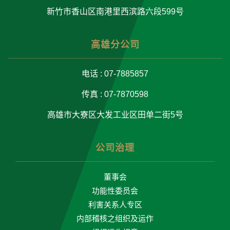
新竹市香山区南港里西滨路六段599号
高雄分公司
电话 : 07-7885857
传真 : 07-7870598
高雄市大寮区大发工业区田单二街5号
公司治理
董事会
功能性委员会
利害关系人专区
内部稽核之组织及运作