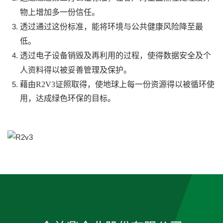
物上增加多一份信任。
透过通过这份标准，能将环境与公共健康风险降至最
低。
透过电子设备销毁及再利用的过程，使得数据安全及个
人资料得以被妥善管理及保护。
藉由R2V3证照取得，使地球上每一份资源得以被循环使
用，达成绿色环保的目标。