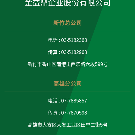
金益鼎企业股份有限公司
新竹总公司
电话 : 03-5182368
传真 : 03-5182968
新竹市香山区南港里西滨路六段599号
高雄分公司
电话 : 07-7885857
传真 : 07-7870598
高雄市大寮区大发工业区田单二街5号