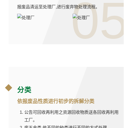
05
报废品清运至处理厂,进行废弃物处理流程。
分类
依报废品性质进行初步的拆解分类
公告可回收再利用之资源回收物质送各回收再利用
工厂。
废五金类,依不同的种类进行不同的方式处理。