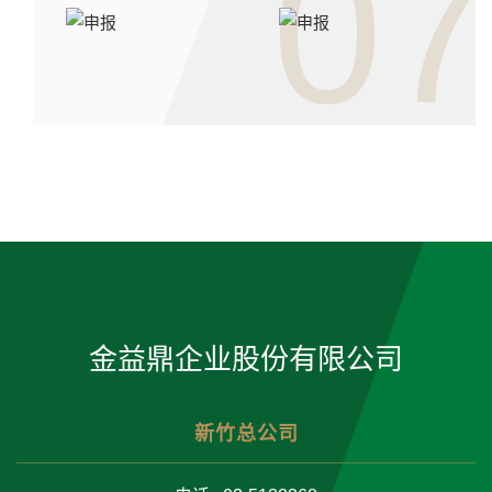
07
金益鼎企业股份有限公司
新竹总公司