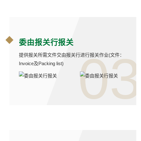
委由报关行报关
03
提供报关所需文件交由报关行进行报关作业(文件：
Invoice及Packing list)