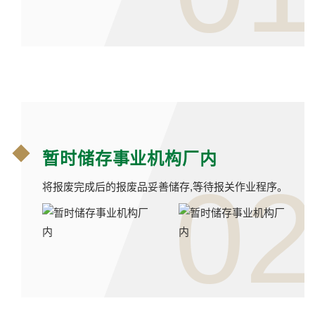
暂时储存事业机构厂内
02
将报废完成后的报废品妥善储存,等待报关作业程序。