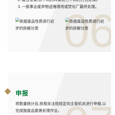
一般事业废弃物送掩埋场或焚化厂最终处理。
06
申报
将数量统计后,依相关法规规定向主管机关进行申报,以
完成报废品委善处理作业。