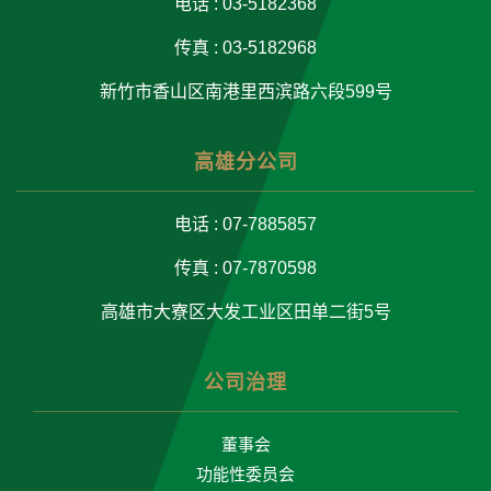
电话 : 03-5182368
传真 : 03-5182968
新竹市香山区南港里西滨路六段599号
高雄分公司
电话 : 07-7885857
传真 : 07-7870598
高雄市大寮区大发工业区田单二街5号
公司治理
董事会
功能性委员会