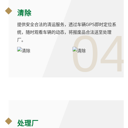
清除
提供安全合法的清运服务，透过车辆GPS即时定位系
04
统，随时观看车辆的动态，将报废品合法送至处理
厂。
处理厂