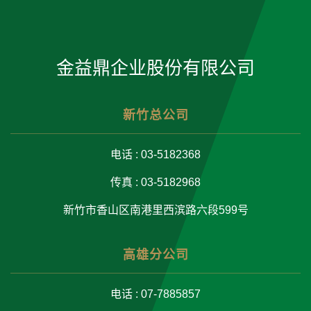
金益鼎企业股份有限公司
新竹总公司
电话 : 03-5182368
传真 : 03-5182968
新竹市香山区南港里西滨路六段599号
高雄分公司
电话 : 07-7885857