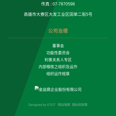
传真 : 07-7870598
高雄市大寮区大发工业区田单二街5号
公司治理
董事会
功能性委员会
利害关系人专区
内部稽核之组织及运作
组织运作规章
Designed by
GTUT
网站地图
隐私权政策