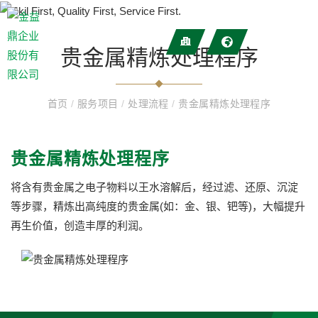
贵金属精炼处理程序
首页
/
服务项目
/
处理流程
/
贵金属精炼处理程序
贵金属精炼处理程序
将含有贵金属之电子物料以王水溶解后，经过滤、还原、沉淀
等步骤，精炼出高纯度的贵金属(如：金、银、钯等)，大幅提升
再生价值，创造丰厚的利润。