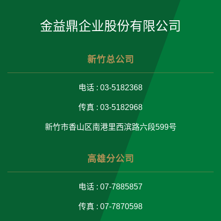
金益鼎企业股份有限公司
新竹总公司
电话 : 03-5182368
传真 : 03-5182968
新竹市香山区南港里西滨路六段599号
高雄分公司
电话 : 07-7885857
传真 : 07-7870598