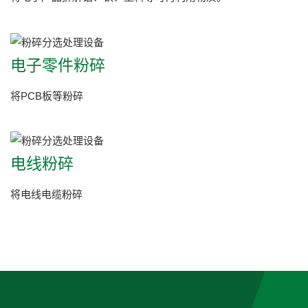
电子零件粉碎
将PCB板等粉碎
电线粉碎
将电线电缆粉碎