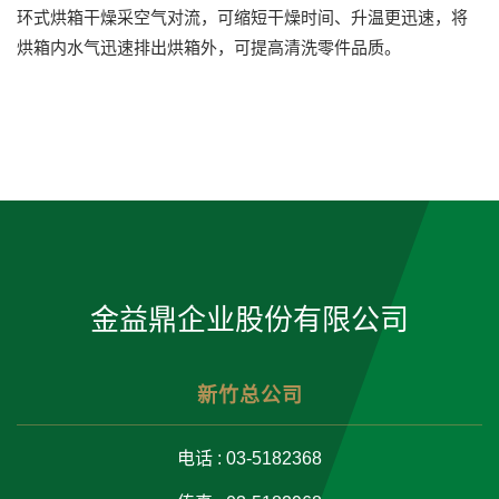
环式烘箱干燥采空气对流，可缩短干燥时间、升温更迅速，将
烘箱内水气迅速排出烘箱外，可提高清洗零件品质。
金益鼎企业股份有限公司
新竹总公司
电话 : 03-5182368