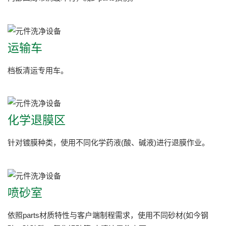
运输车
档板清运专用车。
化学退膜区
针对镀膜种类，使用不同化学药液(酸、碱液)进行退膜作业。
喷砂室
依照parts材质特性与客户端制程需求，使用不同砂材(如今钢