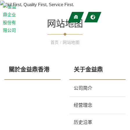
网站地图
首页
/
网站地图
關於金益鼎香港
关于金益鼎
公司简介
经营理念
历史沿革