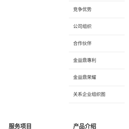
竞争优势
公司组织
合作伙伴
金益鼎專利
金益鼎荣耀
关系企业组织图
服务项目
产品介绍