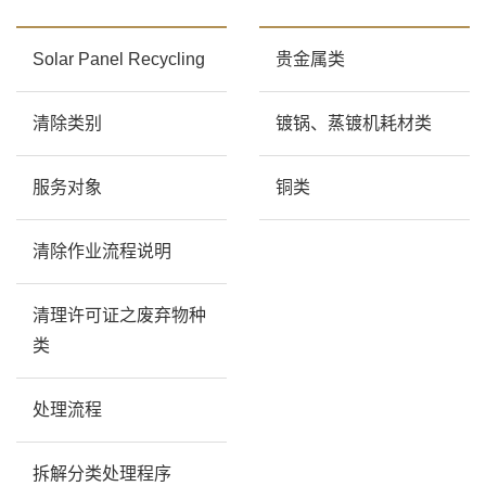
Solar Panel Recycling
贵金属类
清除类别
镀锅、蒸镀机耗材类
服务对象
铜类
清除作业流程说明
清理许可证之废弃物种
类
处理流程
拆解分类处理程序