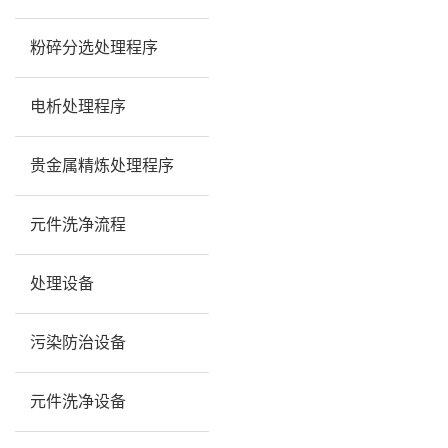
粉碎分选处理程序
电析处理程序
贵金属精炼处理程序
元件洗净流程
处理设备
污染防治设备
元件洗净设备