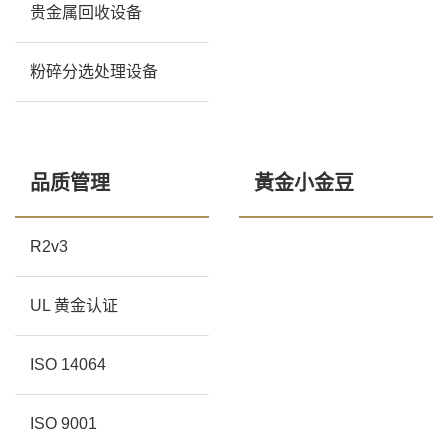
贵金属回收设备
粉碎分选处理设备
品质管理
黃金小金豆
R2v3
UL 黄金认证
ISO 14064
ISO 9001