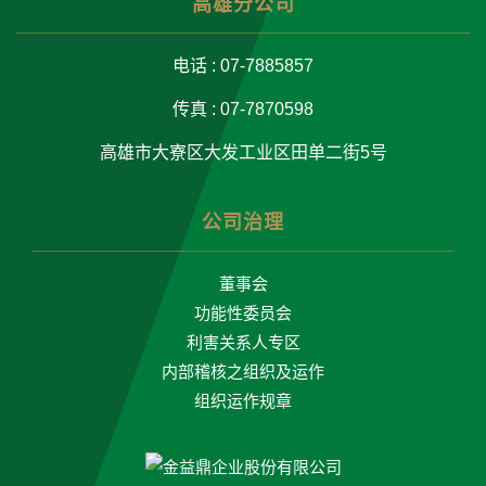
高雄分公司
电话 : 07-7885857
传真 : 07-7870598
高雄市大寮区大发工业区田单二街5号
公司治理
董事会
功能性委员会
利害关系人专区
内部稽核之组织及运作
组织运作规章