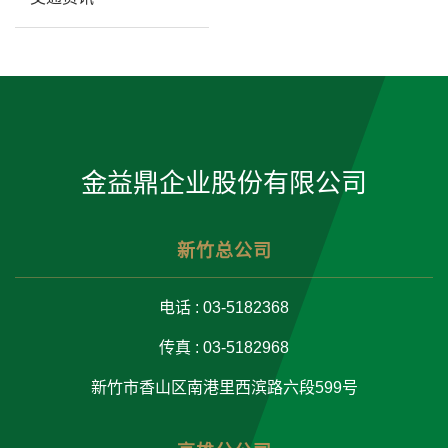
金益鼎企业股份有限公司
新竹总公司
电话 : 03-5182368
传真 : 03-5182968
新竹市香山区南港里西滨路六段599号