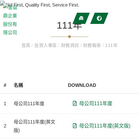
111年
首頁
/
投資人專區
/
財務資訊
/
財務報表
/
111年
#
名稱
DOWNLOAD
1
母公司111年度
母公司111年度
母公司111年度(英文
2
母公司111年度(英文版)
版)