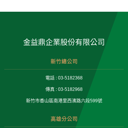
金益鼎企業股份有限公司
新竹總公司
電話 : 03-5182368
傳真 : 03-5182968
新竹市香山區南港里西濱路六段599號
高雄分公司