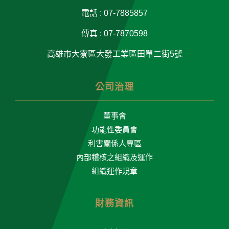
電話 : 07-7885857
傳真 : 07-7870598
高雄市大寮區大發工業區田單二街5號
公司治理
董事會
功能性委員會
利害關係人專區
內部稽核之組織及運作
組織運作規章
財務資訊