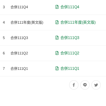
3
合併111Q4
合併111Q4
4
合併111年度(英文版)
合併111年度(英文版)
5
合併111Q3
合併111Q3
6
合併111Q2
合併111Q2
7
合併111Q1
合併111Q1