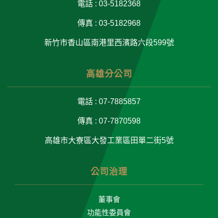
電話 : 03-5182368
傳真 : 03-5182968
新竹市香山區南港里西濱路六段599號
高雄分公司
電話 : 07-7885857
傳真 : 07-7870598
高雄市大寮區大發工業區田單二街5號
公司治理
董事會
功能性委員會