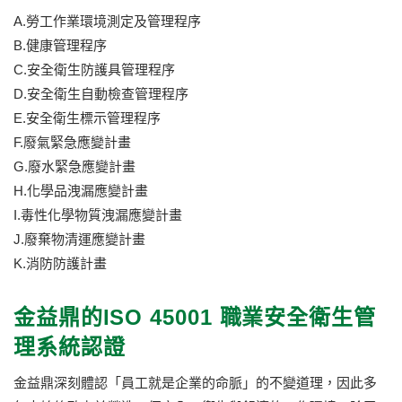
A.勞工作業環境測定及管理程序
B.健康管理程序
C.安全衛生防護具管理程序
D.安全衛生自動檢查管理程序
E.安全衛生標示管理程序
F.廢氣緊急應變計畫
G.廢水緊急應變計畫
H.化學品洩漏應變計畫
I.毒性化學物質洩漏應變計畫
J.廢棄物清運應變計畫
K.消防防護計畫
金益鼎的ISO 45001 職業安全衛生管
理系統認證
金益鼎深刻體認「員工就是企業的命脈」的不變道理，因此多