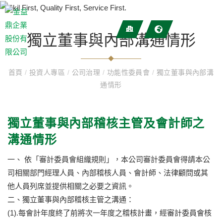
獨立董事與內部溝通情形
首頁
/
投資人專區
/
公司治理
/
功能性委員會
/
獨立董事與內部溝
通情形
獨立董事與內部稽核主管及會計師之
溝通情形
一、 依「審計委員會組織規則」，本公司審計委員會得請本公
司相關部門經理人員、內部稽核人員、會計師、法律顧問或其
他人員列席並提供相關之必要之資訊。
二、獨立董事與內部稽核主管之溝通：
(1).每會計年度終了前將次一年度之稽核計畫，經審計委員會核