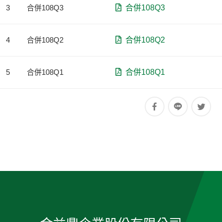
3
合併108Q3
合併108Q3
4
合併108Q2
合併108Q2
5
合併108Q1
合併108Q1