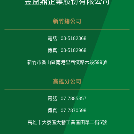
金益鼎企業股份有限公司
新竹總公司
電話 : 03-5182368
傳真 : 03-5182968
新竹市香山區南港里西濱路六段599號
高雄分公司
電話 : 07-7885857
傳真 : 07-7870598
高雄市大寮區大發工業區田單二街5號