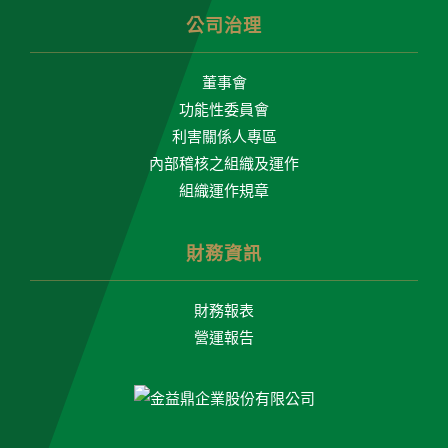
公司治理
董事會
功能性委員會
利害關係人專區
內部稽核之組織及運作
組織運作規章
財務資訊
財務報表
營運報告