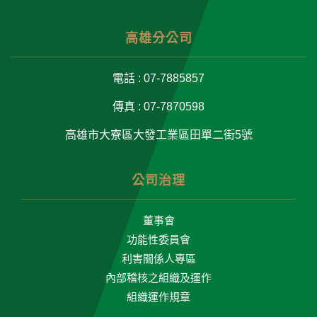
高雄分公司
電話 : 07-7885857
傳真 : 07-7870598
高雄市大寮區大發工業區田單二街5號
公司治理
董事會
功能性委員會
利害關係人專區
內部稽核之組織及運作
組織運作規章