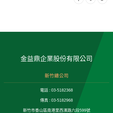
金益鼎企業股份有限公司
新竹總公司
電話 : 03-5182368
傳真 : 03-5182968
新竹市香山區南港里西濱路六段599號