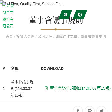
董事會議事規則
首頁
/
投資人專區
/
公司治理
/
組織運作規章
/
董事會議事規則
#
名稱
DOWNLOAD
董事會議事規
董事會議事規則(114.03.07第15版)
1
則(114.03.07
第15版)